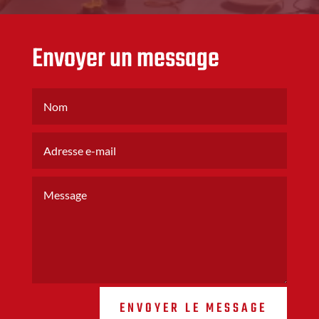
Envoyer un message
ENVOYER LE MESSAGE