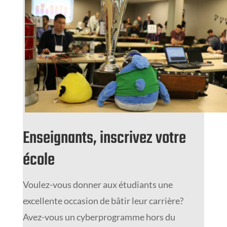
Enseignants, inscrivez votre
école
Voulez-vous donner aux étudiants une
excellente occasion de bâtir leur carrière?
Avez-vous un cyberprogramme hors du