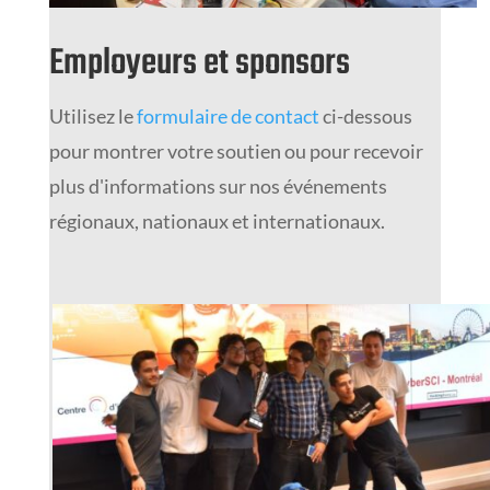
Employeurs et sponsors
Utilisez le
formulaire de contact
ci-dessous
pour montrer votre soutien ou pour recevoir
plus d'informations sur nos événements
régionaux, nationaux et internationaux.