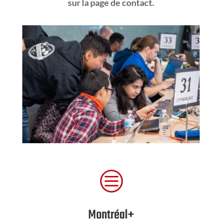
sur la page de contact.
c
Montréal+