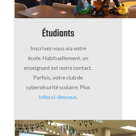
Étudiants
Inscrivez-vous via votre
école. Habituellement, un
enseignant est notre contact.
Parfois, votre club de
cybersécurité scolaire. Plus
infos ci-dessous
.