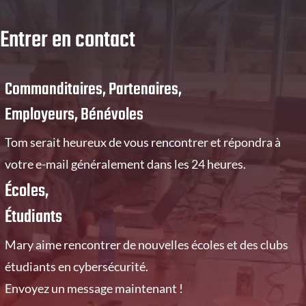
Entrer en contact
Commanditaires, Partenaires,
Employeurs, Bénévoles
Tom serait heureux de vous rencontrer et répondra à
votre e-mail généralement dans les 24 heures.
Écoles,
Étudiants
Mary aime rencontrer de nouvelles écoles et des clubs
étudiants en cybersécurité.
Envoyez un message maintenant !