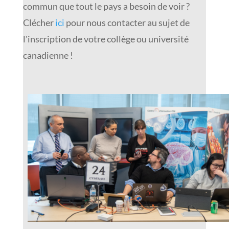
commun que tout le pays a besoin de voir ?
C
lécher
ici
pour nous contacter au sujet de
l'inscription de votre collège ou université
canadienne !