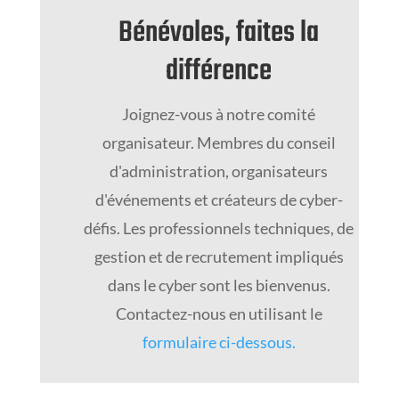
Bénévoles, faites la
différence
Joignez-vous à notre comité
organisateur. Membres du conseil
d'administration, organisateurs
d'événements et créateurs de cyber-
défis. Les professionnels techniques, de
gestion et de recrutement impliqués
dans le cyber sont les bienvenus.
Contactez-nous en utilisant le
formulaire ci-dessous.