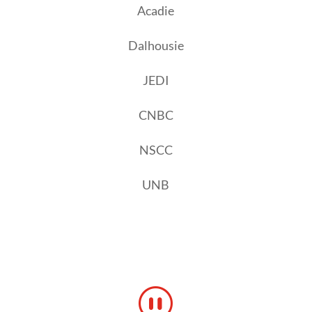
Acadie
Dalhousie
JEDI
CNBC
NSCC
UNB
_