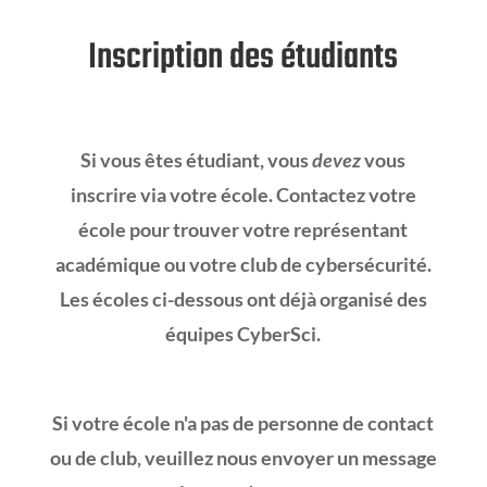
Inscription des étudiants
Si vous êtes étudiant, vous
devez
vous
inscrire via votre école. Contactez votre
école pour trouver votre représentant
académique ou votre club de cybersécurité.
Les écoles ci-dessous ont déjà organisé des
équipes CyberSci.
Si votre école n'a pas de personne de contact
ou de club, veuillez nous envoyer un message