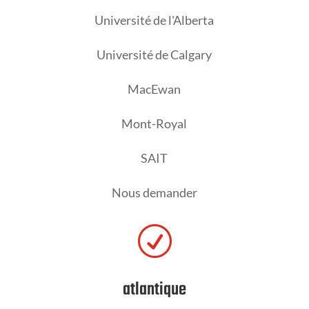
Université de l'Alberta
Université de Calgary
MacEwan
Mont-Royal
SAIT
Nous demander
R
atlantique