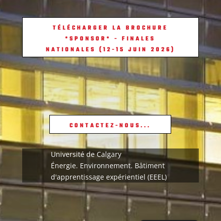
TÉLÉCHARGER LA BROCHURE
*SPONSOR* - FINALES
NATIONALES (12-15 JUIN 2026)
CONTACTEZ-NOUS...
Université de Calgary
Énergie. Environnement. Bâtiment
d'apprentissage expérientiel (EEEL)