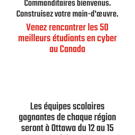
Commanditaires bienvenus.
Construisez votre main-d'œuvre.
Venez rencontrer les 50
meilleurs étudiants en cyber
au Canada
Les équipes scolaires
gagnantes de chaque région
seront à Ottawa du 12 au 15