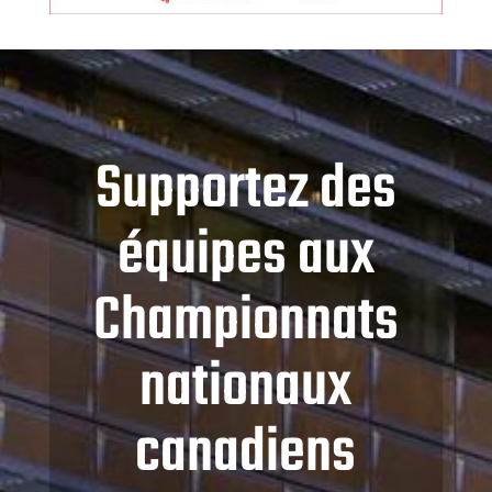
Supportez des
équipes aux
Championnats
nationaux
canadiens