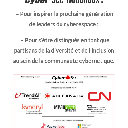
Cyber
*
Sci.
Nationaux :
– Pour inspirer la prochaine génération
de leaders du cyberespace ;
– Pour s’être distingués en tant que
partisans de la diversité et de l’inclusion
au sein de la communauté cybernétique.