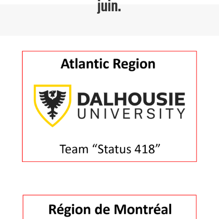
juin.