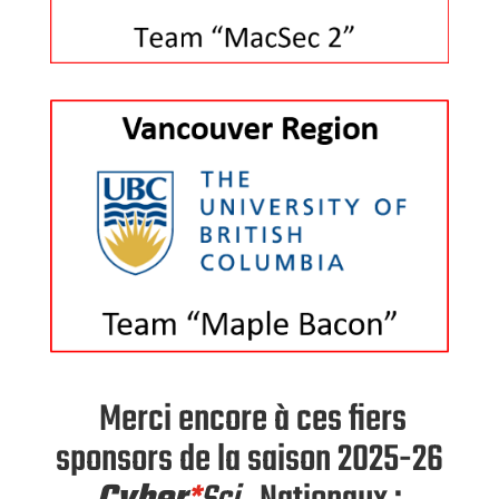
Merci encore à ces fiers
sponsors de la saison 2025-26