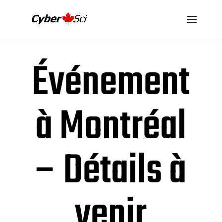
Événement
à Montréal
– Détails à
venir